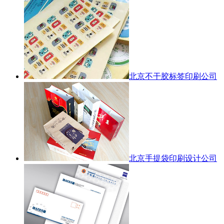
北京不干胶标签印刷公司
北京手提袋印刷设计公司