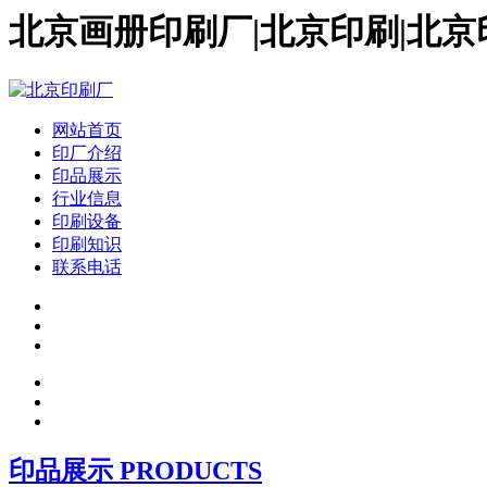
北京画册印刷厂|北京印刷|北京
网站首页
印厂介绍
印品展示
行业信息
印刷设备
印刷知识
联系电话
印品展示 PRODUCTS