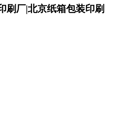
印刷厂|北京纸箱包装印刷