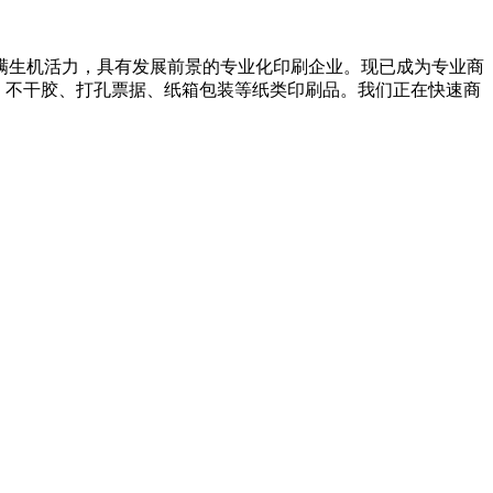
满生机活力，具有发展前景的专业化印刷企业。现已成为专业商
、不干胶、打孔票据、纸箱包装等纸类印刷品。我们正在快速商