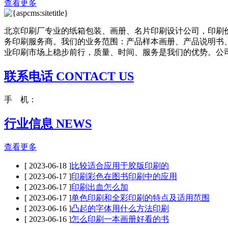
查看更多
北京印刷厂专业的纸箱包装、画册、名片印刷设计公司，印刷
务印刷服务商。我们的业务范围：产品样本画册、产品说明书
业印刷市场上稳步前行，质量、时间、服务是我们的优势。公司成
联系电话 CONTACT US
手 机：
行业信息 NEWS
查看更多
[ 2023-06-18 ]
比较适合应用于胶版印刷的
[ 2023-06-17 ]
印刷彩色在图书印刷中的应用
[ 2023-06-17 ]
印刷出血怎么加
[ 2023-06-17 ]
单色印刷和全彩印刷的特点及适用范围
[ 2023-06-16 ]
凸起的字体用什么方法印刷
[ 2023-06-16 ]
怎么印刷一本画册好看的书