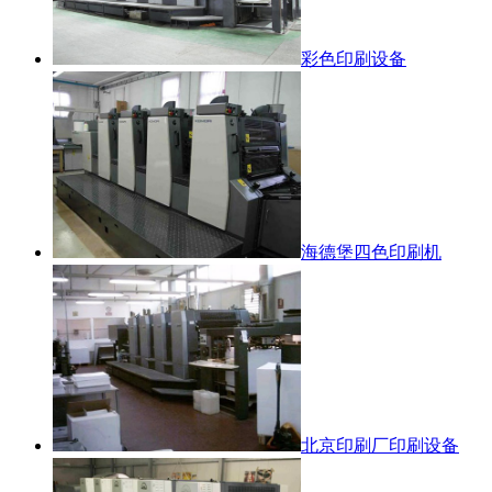
彩色印刷设备
海德堡四色印刷机
北京印刷厂印刷设备