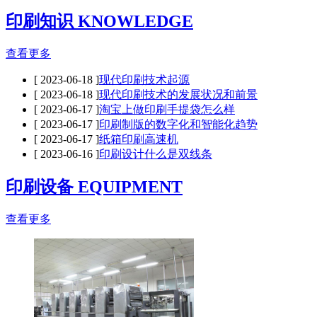
印刷知识 KNOWLEDGE
查看更多
[ 2023-06-18 ]
现代印刷技术起源
[ 2023-06-18 ]
现代印刷技术的发展状况和前景
[ 2023-06-17 ]
淘宝上做印刷手提袋怎么样
[ 2023-06-17 ]
印刷制版的数字化和智能化趋势
[ 2023-06-17 ]
纸箱印刷高速机
[ 2023-06-16 ]
印刷设计什么是双线条
印刷设备 EQUIPMENT
查看更多