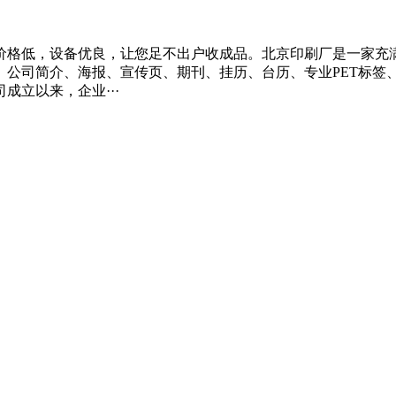
价格低，设备优良，让您足不出户收成品。北京印刷厂是一家充
、公司简介、海报、宣传页、期刊、挂历、台历、专业PET标签
立以来，企业···