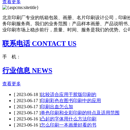
查看更多
北京印刷厂专业的纸箱包装、画册、名片印刷设计公司，印刷
务印刷服务商。我们的业务范围：产品样本画册、产品说明书
业印刷市场上稳步前行，质量、时间、服务是我们的优势。公司成
联系电话 CONTACT US
手 机：
行业信息 NEWS
查看更多
[ 2023-06-18 ]
比较适合应用于胶版印刷的
[ 2023-06-17 ]
印刷彩色在图书印刷中的应用
[ 2023-06-17 ]
印刷出血怎么加
[ 2023-06-17 ]
单色印刷和全彩印刷的特点及适用范围
[ 2023-06-16 ]
凸起的字体用什么方法印刷
[ 2023-06-16 ]
怎么印刷一本画册好看的书