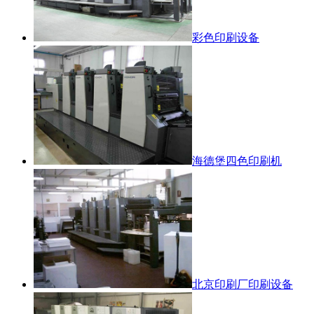
彩色印刷设备
海德堡四色印刷机
北京印刷厂印刷设备