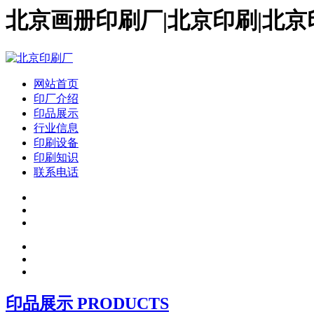
北京画册印刷厂|北京印刷|北京
网站首页
印厂介绍
印品展示
行业信息
印刷设备
印刷知识
联系电话
印品展示 PRODUCTS