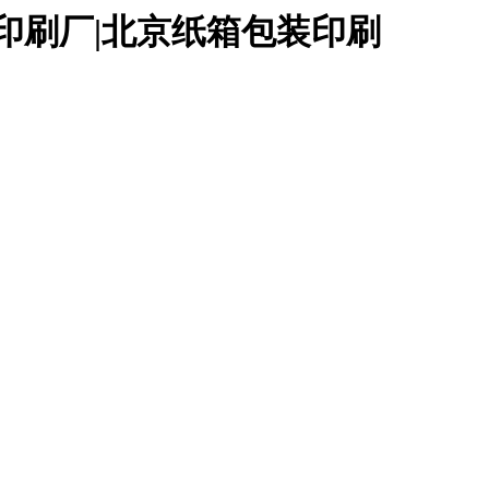
印刷厂|北京纸箱包装印刷