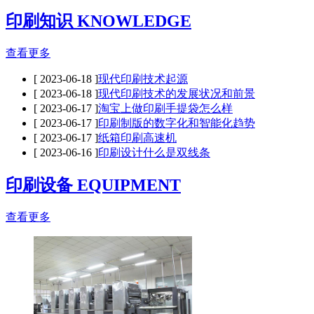
印刷知识 KNOWLEDGE
查看更多
[ 2023-06-18 ]
现代印刷技术起源
[ 2023-06-18 ]
现代印刷技术的发展状况和前景
[ 2023-06-17 ]
淘宝上做印刷手提袋怎么样
[ 2023-06-17 ]
印刷制版的数字化和智能化趋势
[ 2023-06-17 ]
纸箱印刷高速机
[ 2023-06-16 ]
印刷设计什么是双线条
印刷设备 EQUIPMENT
查看更多