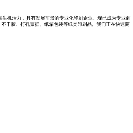
满生机活力，具有发展前景的专业化印刷企业。现已成为专业商
、不干胶、打孔票据、纸箱包装等纸类印刷品。我们正在快速商