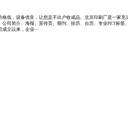
价格低，设备优良，让您足不出户收成品。北京印刷厂是一家充
、公司简介、海报、宣传页、期刊、挂历、台历、专业PET标签
立以来，企业···