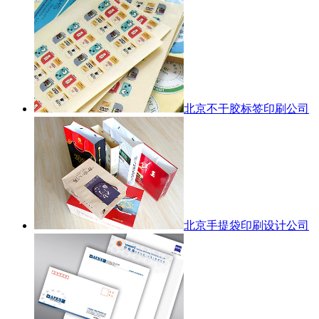
北京不干胶标签印刷公司
北京手提袋印刷设计公司