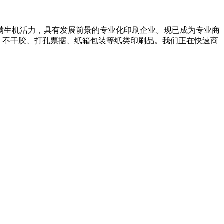
满生机活力，具有发展前景的专业化印刷企业。现已成为专业商
、不干胶、打孔票据、纸箱包装等纸类印刷品。我们正在快速商