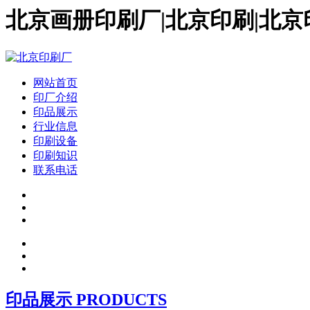
北京画册印刷厂|北京印刷|北京
网站首页
印厂介绍
印品展示
行业信息
印刷设备
印刷知识
联系电话
印品展示 PRODUCTS