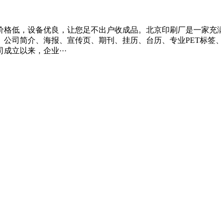
价格低，设备优良，让您足不出户收成品。北京印刷厂是一家充
、公司简介、海报、宣传页、期刊、挂历、台历、专业PET标签
立以来，企业···