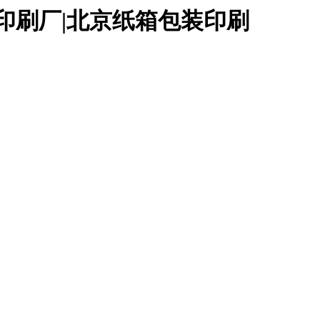
印刷厂|北京纸箱包装印刷