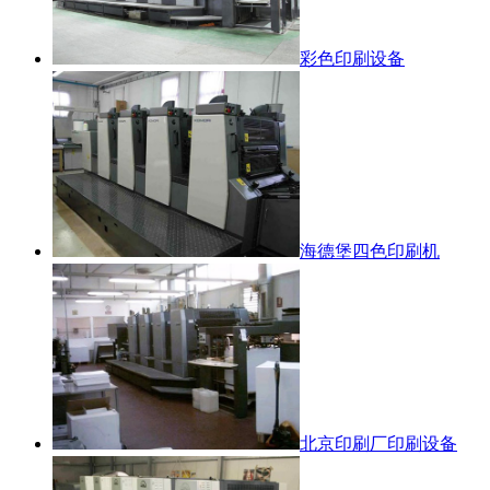
彩色印刷设备
海德堡四色印刷机
北京印刷厂印刷设备