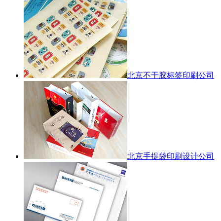
北京不干胶标签印刷公司
北京手提袋印刷设计公司