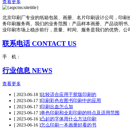
查看更多
北京印刷厂专业的纸箱包装、画册、名片印刷设计公司，印刷
务印刷服务商。我们的业务范围：产品样本画册、产品说明书
业印刷市场上稳步前行，质量、时间、服务是我们的优势。公司成
联系电话 CONTACT US
手 机：
行业信息 NEWS
查看更多
[ 2023-06-18 ]
比较适合应用于胶版印刷的
[ 2023-06-17 ]
印刷彩色在图书印刷中的应用
[ 2023-06-17 ]
印刷出血怎么加
[ 2023-06-17 ]
单色印刷和全彩印刷的特点及适用范围
[ 2023-06-16 ]
凸起的字体用什么方法印刷
[ 2023-06-16 ]
怎么印刷一本画册好看的书