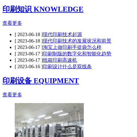
印刷知识 KNOWLEDGE
查看更多
[ 2023-06-18 ]
现代印刷技术起源
[ 2023-06-18 ]
现代印刷技术的发展状况和前景
[ 2023-06-17 ]
淘宝上做印刷手提袋怎么样
[ 2023-06-17 ]
印刷制版的数字化和智能化趋势
[ 2023-06-17 ]
纸箱印刷高速机
[ 2023-06-16 ]
印刷设计什么是双线条
印刷设备 EQUIPMENT
查看更多